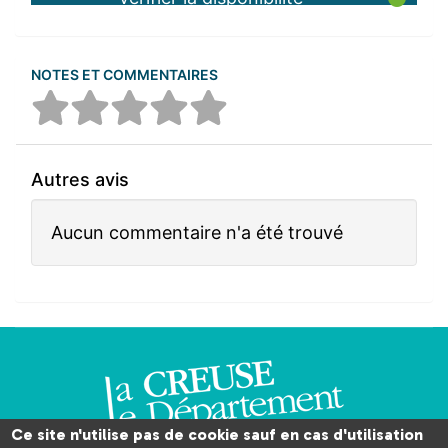
NOTES ET COMMENTAIRES
Autres avis
Aucun commentaire n'a été trouvé
Ce site n'utilise pas de cookie sauf en cas d'utilisation