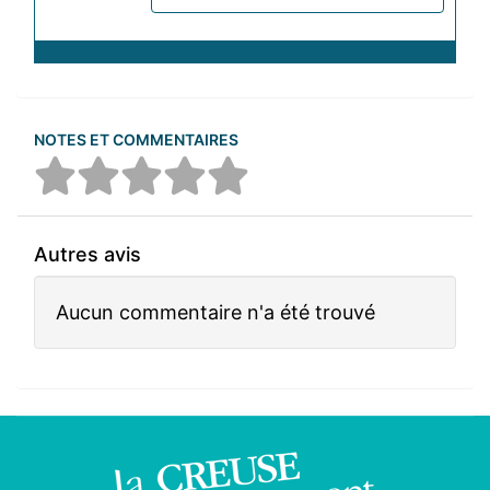
NOTES ET COMMENTAIRES
Autres avis
Aucun commentaire n'a été trouvé